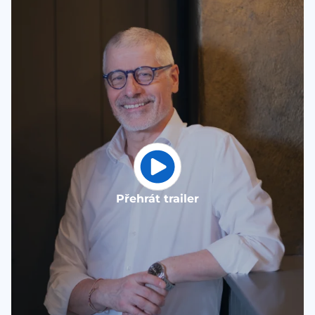
Přehrát trailer