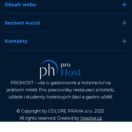
Obsah webu
Seznam kurzů
Kontakty
PROHOST – vše o gastronomii a hotelnictví na
jednom místě. Pro pracovníky restaurací a hotelů,
učitele i studenty hotelových škol a gastro učilišť.
© Copyright by COLORE PRAHA s.r.o. 2023.
Involve.cz
All rights reserved. Created by