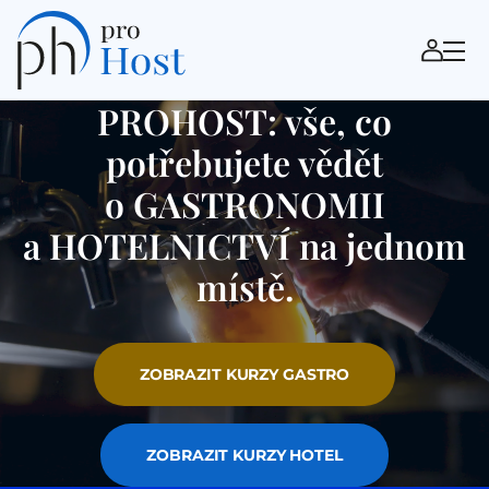
PROHOST: vše, co
potřebujete vědět
o GASTRONOMII
a HOTELNICTVÍ na jednom
místě.
ZOBRAZIT KURZY GASTRO
ZOBRAZIT KURZY HOTEL