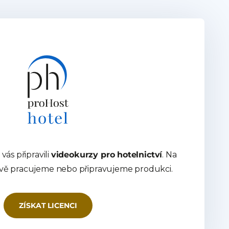
vás připravili
videokurzy pro hotelnictví
. Na
ávě pracujeme nebo připravujeme produkci.
ZÍSKAT LICENCI