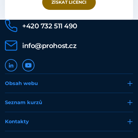
ZÍSKAT LICENCI
+420 732 511 490
info@prohost.cz
Obsah webu
Seznam kurzů
Kontakty