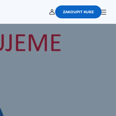
ZAKOUPIT KURZ