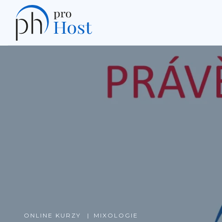
ONLINE KURZY
MIXOLOGIE