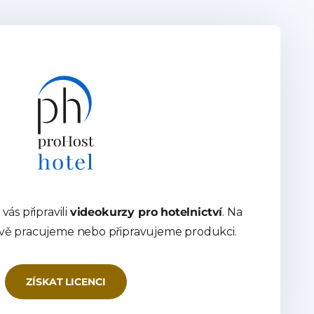
vás připravili
videokurzy pro hotelnictví
. Na
ávě pracujeme nebo připravujeme produkci.
ZÍSKAT LICENCI