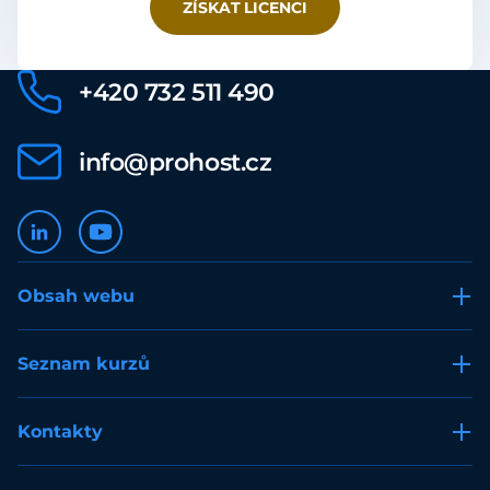
ZÍSKAT LICENCI
+420 732 511 490
info@prohost.cz
Obsah webu
Seznam kurzů
Kontakty