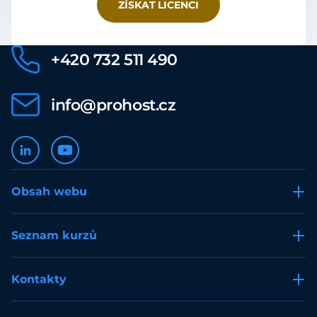
ZÍSKAT LICENCI
+420 732 511 490
info@prohost.cz
Obsah webu
Seznam kurzů
Kontakty