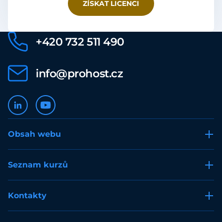
ZÍSKAT LICENCI
+420 732 511 490
info@prohost.cz
Obsah webu
Seznam kurzů
Kontakty