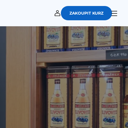
ZAKOUPIT KURZ