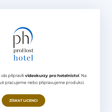
vás připravili
videokurzy pro hotelnictví
. Na
ávě pracujeme nebo připravujeme produkci.
ZÍSKAT LICENCI